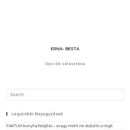
ERNA- BESTA
Opciók választása
Legutóbbi Bejegyzések
FAKTUM konyha felújítás – avagy miért ne dobd ki a régit