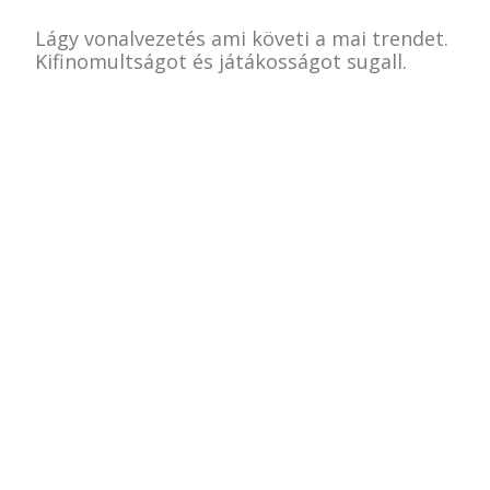
Lágy vonalvezetés ami követi a mai trendet.
Kifinomultságot és játákosságot sugall.