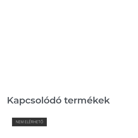
Kapcsolódó termékek
NEM ELÉRHETŐ