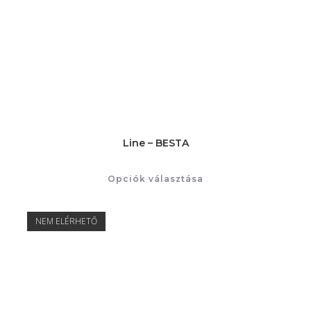
Line – BESTA
Opciók választása
NEM ELÉRHETŐ