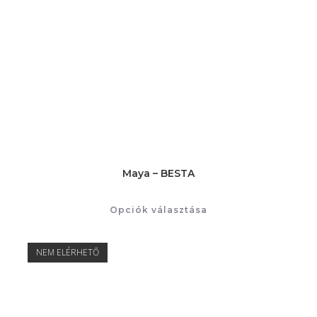
Maya – BESTA
Opciók választása
NEM ELÉRHETŐ