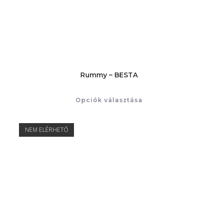
Rummy – BESTA
Opciók választása
NEM ELÉRHETŐ