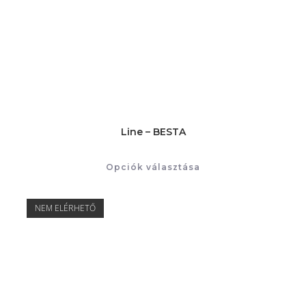
Line – BESTA
Opciók választása
NEM ELÉRHETŐ