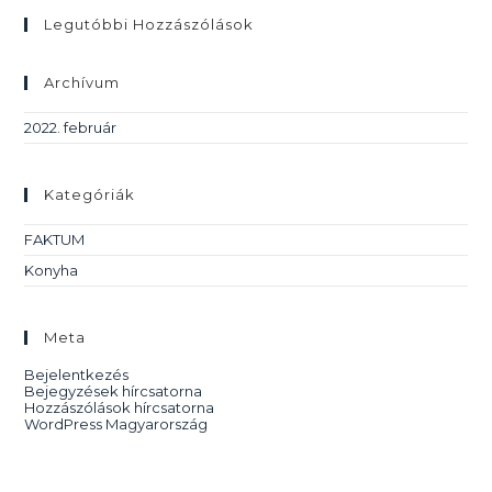
Legutóbbi Hozzászólások
Archívum
2022. február
Kategóriák
FAKTUM
Konyha
Meta
Bejelentkezés
Bejegyzések hírcsatorna
Hozzászólások hírcsatorna
WordPress Magyarország