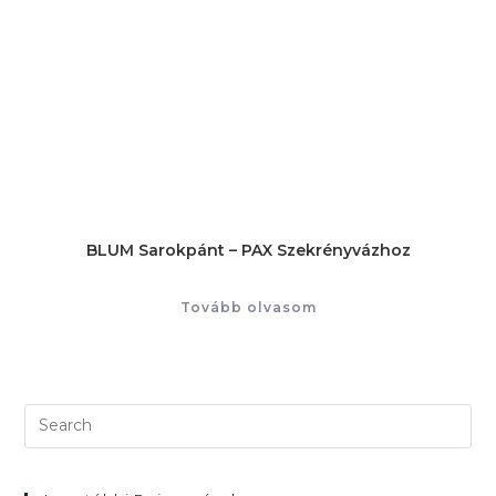
BLUM Sarokpánt – PAX Szekrényvázhoz
Tovább olvasom