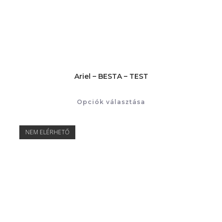
Ariel – BESTA – TEST
Opciók választása
NEM ELÉRHETŐ