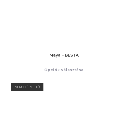
Maya – BESTA
Opciók választása
NEM ELÉRHETŐ