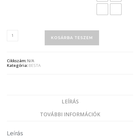
KOSÁRBA TESZEM
Cikkszám:
N/A
Kategória:
BESTA
LEÍRÁS
TOVÁBBI INFORMÁCIÓK
Leírás