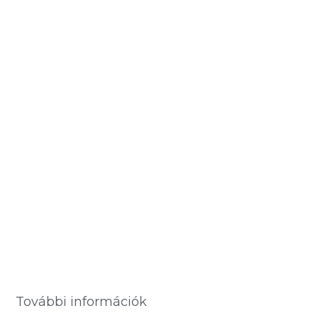
További információk