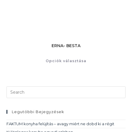
ERNA- BESTA
Opciók választása
Legutóbbi Bejegyzések
FAKTUM konyha felújítás – avagy miért ne dobd ki a régit