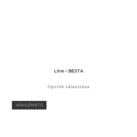
Line – BESTA
Opciók választása
NEM ELÉRHETŐ