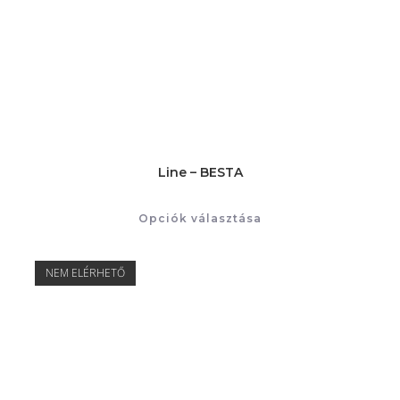
Line – BESTA
Opciók választása
NEM ELÉRHETŐ