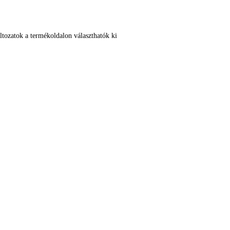
ltozatok a termékoldalon választhatók ki