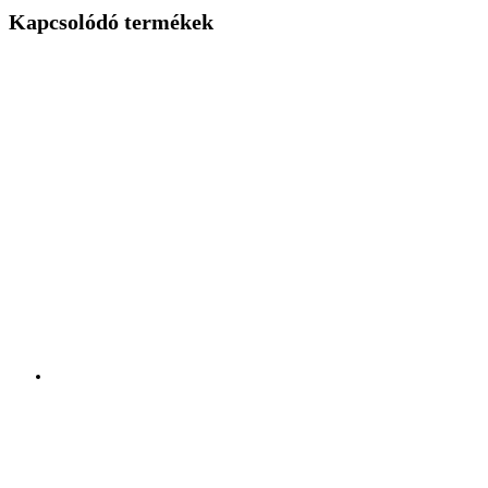
Kapcsolódó termékek
Gyorsnézet