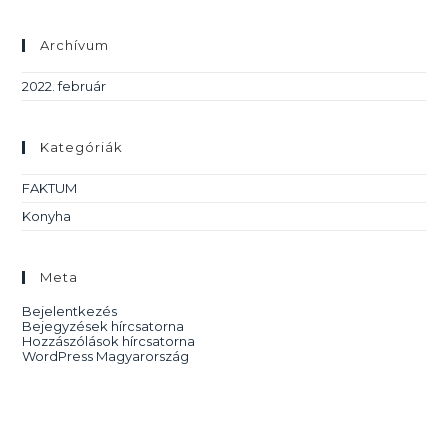
Archívum
2022. február
Kategóriák
FAKTUM
Konyha
Meta
Bejelentkezés
Bejegyzések hírcsatorna
Hozzászólások hírcsatorna
WordPress Magyarország