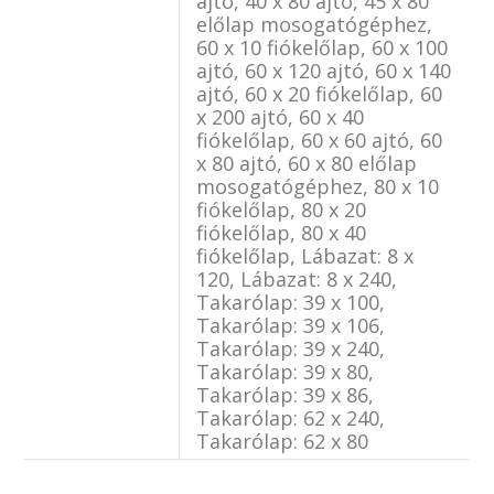
ajtó, 40 x 80 ajtó, 45 x 80
előlap mosogatógéphez,
60 x 10 fiókelőlap, 60 x 100
ajtó, 60 x 120 ajtó, 60 x 140
ajtó, 60 x 20 fiókelőlap, 60
x 200 ajtó, 60 x 40
fiókelőlap, 60 x 60 ajtó, 60
x 80 ajtó, 60 x 80 előlap
mosogatógéphez, 80 x 10
fiókelőlap, 80 x 20
fiókelőlap, 80 x 40
fiókelőlap, Lábazat: 8 x
120, Lábazat: 8 x 240,
Takarólap: 39 x 100,
Takarólap: 39 x 106,
Takarólap: 39 x 240,
Takarólap: 39 x 80,
Takarólap: 39 x 86,
Takarólap: 62 x 240,
Takarólap: 62 x 80