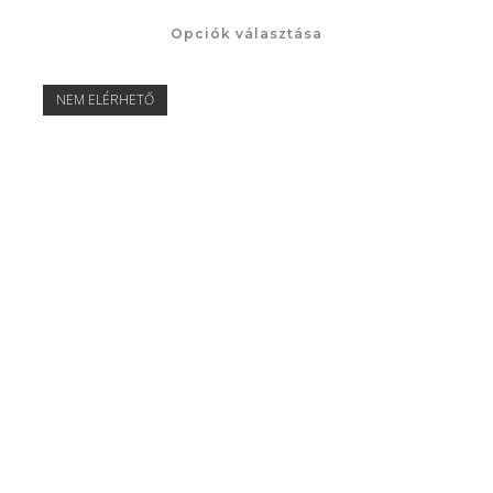
Opciók választása
NEM ELÉRHETŐ