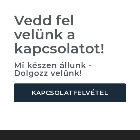
Vedd fel
velünk a
kapcsolatot!
Mi készen állunk -
Dolgozz velünk!
KAPCSOLATFELVÉTEL