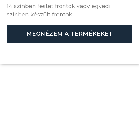
14 színben festet frontok vagy egyedi
színben készült frontok
MEGNÉZEM A TERMÉKEKET