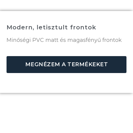
Modern, letisztult frontok
Minőségi PVC matt és magasfényű frontok
MEGNÉZEM A TERMÉKEKET