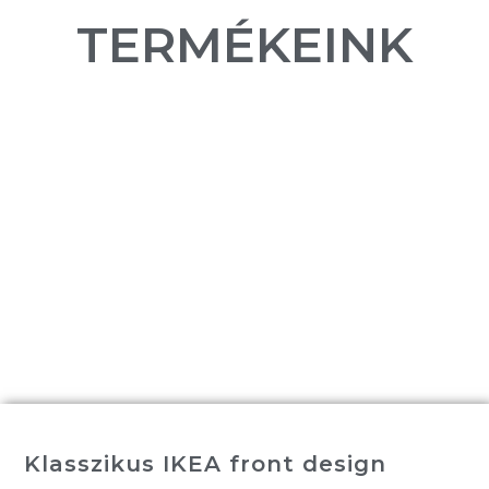
TERMÉKEINK
Klasszikus IKEA front design